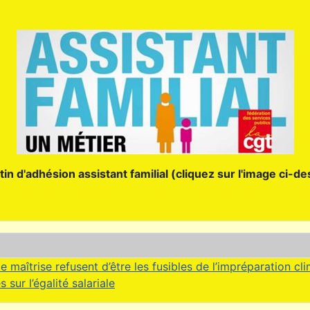
tin d'adhésion assistant familial (cliquez sur l'image ci-d
e maîtrise refusent d’être les fusibles de l’impréparation cl
sur l’égalité salariale