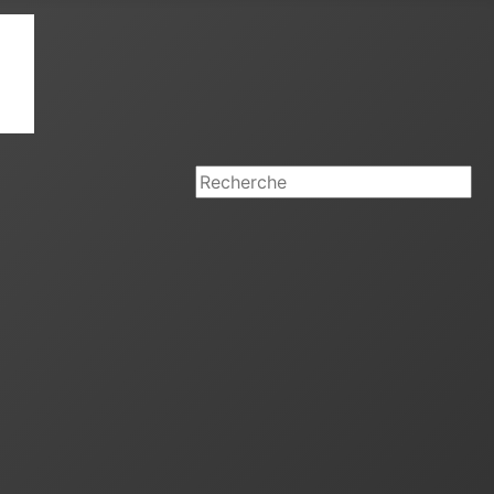
Rechercher