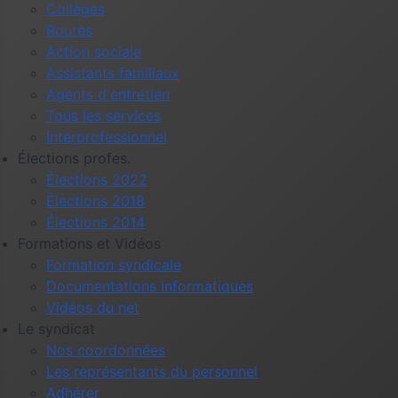
Collèges
Routes
Action sociale
Assistants familiaux
Agents d'entretien
Tous les services
Interprofessionnel
Élections profes.
Élections 2022
Élections 2018
Élections 2014
Formations et Vidéos
Formation syndicale
Documentations informatiques
Vidéos du net
Le syndicat
Nos coordonnées
Les représentants du personnel
Adhérer