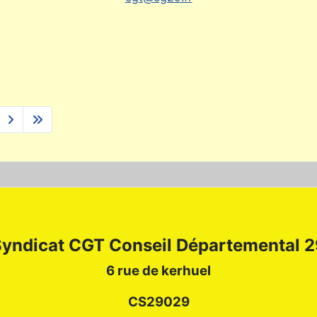
yndicat CGT Conseil Départemental 
6 rue de kerhuel
CS29029