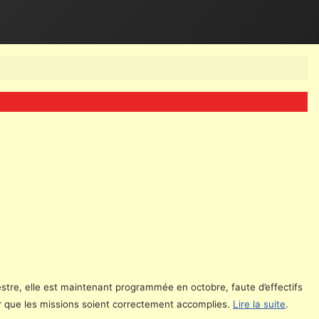
tre, elle est maintenant programmée en octobre, faute d’effectifs
r que les missions soient correctement accomplies.
Lire la suite
.