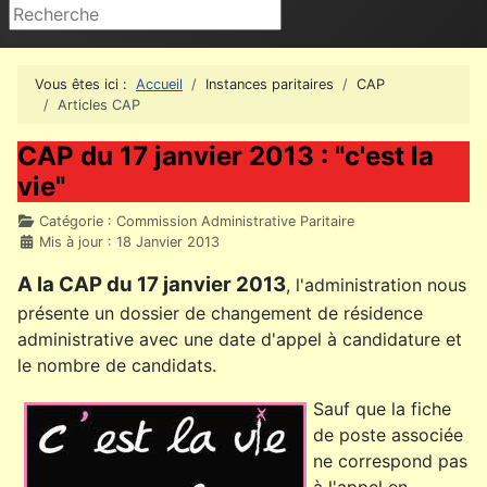
Rechercher
Vous êtes ici :
Accueil
Instances paritaires
CAP
Articles CAP
CAP du 17 janvier 2013 : "c'est la
vie"
Détails
Catégorie :
Commission Administrative Paritaire
Mis à jour : 18 Janvier 2013
A la CAP du 17 janvier 2013
, l'administration nous
présente un dossier de changement de résidence
administrative avec une date d'appel à candidature et
le nombre de candidats.
Sauf que la fiche
de poste associée
ne correspond pas
à l'appel en