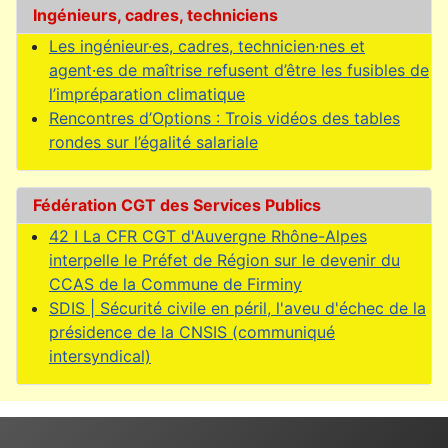
Ingénieurs, cadres, techniciens
Les ingénieur·es, cadres, technicien·nes et
agent·es de maîtrise refusent d’être les fusibles de
l’impréparation climatique
Rencontres d’Options : Trois vidéos des tables
rondes sur l’égalité salariale
Fédération CGT des Services Publics
42 I La CFR CGT d'Auvergne Rhône-Alpes
interpelle le Préfet de Région sur le devenir du
CCAS de la Commune de Firminy
SDIS | Sécurité civile en péril, l'aveu d'échec de la
présidence de la CNSIS (communiqué
intersyndical)