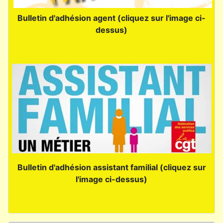
Bulletin d'adhésion agent (cliquez sur l'image ci-
dessus)
Bulletin d'adhésion assistant familial (cliquez sur
l'image ci-dessus)