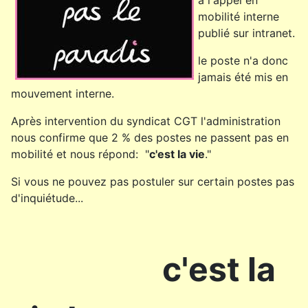
mobilité interne
publié sur intranet.
le poste n'a donc
jamais été mis en
mouvement interne.
Après intervention du syndicat CGT l'administration
nous confirme que 2 % des postes ne passent pas en
mobilité et nous répond: "
c'est la vie
."
Si vous ne pouvez pas postuler sur certain postes pas
d'inquiétude...
c'est la