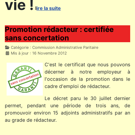
vie !
l
ire la suite
Promotion rédacteur : certifiée
sans concertation
Détails
Catégorie :
Commission Administrative Paritaire
Mis à jour : 16 Novembre 2012
C'est le certificat que nous pouvons
décerner à notre employeur à
l'occasion de la promotion dans le
cadre d'emploi de rédacteur.
Le décret paru le 30 juillet dernier
permet, pendant une période de trois ans, de
promouvoir environ 15 adjoints administratifs par an
au grade de rédacteur.