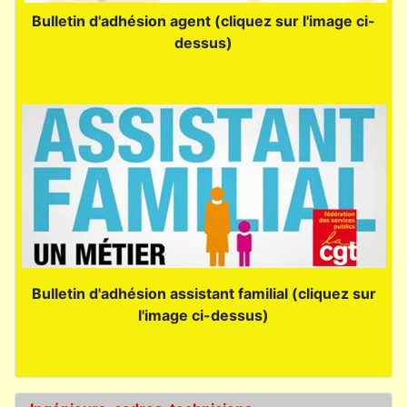
Bulletin d'adhésion agent (cliquez sur l'image ci-
dessus)
Bulletin d'adhésion assistant familial (cliquez sur
l'image ci-dessus)