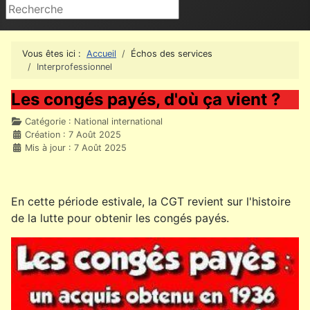
Rechercher
Vous êtes ici :
Accueil
Échos des services
Interprofessionnel
Les congés payés, d'où ça vient ?
Détails
Catégorie :
National international
Création : 7 Août 2025
Mis à jour : 7 Août 2025
En cette période estivale, la CGT revient sur l'histoire
de la lutte pour obtenir les congés payés.