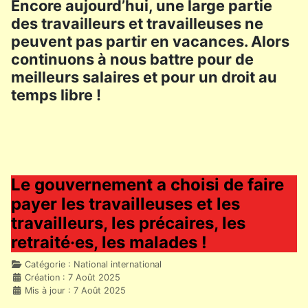
Encore aujourd’hui, une large partie
des travailleurs et travailleuses ne
peuvent pas partir en vacances. Alors
continuons à nous battre pour de
meilleurs salaires et pour un droit au
temps libre !
Le gouvernement a choisi de faire
payer les travailleuses et les
travailleurs, les précaires, les
retraité·es, les malades !
Détails
Catégorie :
National international
Création : 7 Août 2025
Mis à jour : 7 Août 2025