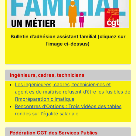
Bulletin d'adhésion assistant familial (cliquez sur
l'image ci-dessus)
Ingénieurs, cadres, techniciens
Les ingénieur·es, cadres, technicien·nes et
agent·es de maîtrise refusent d’être les fusibles de
l’impréparation climatique
Rencontres d’Options : Trois vidéos des tables
rondes sur l’égalité salariale
Fédération CGT des Services Publics