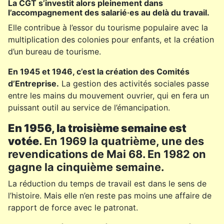
La CGT s’investit alors pleinement dans
l’accompagnement des salarié·es au delà du travail.
Elle contribue à l’essor du tourisme populaire avec la
multiplication des colonies pour enfants, et la création
d’un bureau de tourisme.
En 1945 et 1946, c’est la création des Comités
d’Entreprise.
La gestion des activités sociales passe
entre les mains du mouvement ouvrier, qui en fera un
puissant outil au service de l’émancipation.
En 1956, la troisième semaine est
votée
. En 1969 la quatrième, une des
revendications de Mai 68. En 1982 on
gagne la cinquième semaine.
La réduction du temps de travail est dans le sens de
l’histoire. Mais elle n’en reste pas moins une affaire de
rapport de force avec le patronat.