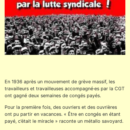
En 1936 après un mouvement de grève massif, les
travailleurs et travailleuses accompagné·es par la CGT
ont gagné deux semaines de congés payés.
Pour la première fois, des ouvriers et des ouvrières
ont pu partir en vacances. « Être en congés en étant
payé, c’était le miracle » raconte un métallo savoyard.