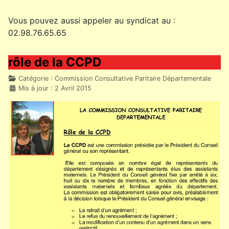
Vous pouvez aussi appeler au syndicat au :
02.98.76.65.65
rôle de la CCPD
Détails
Catégorie :
Commission Consultative Paritaire Départementale
Mis à jour : 2 Avril 2015