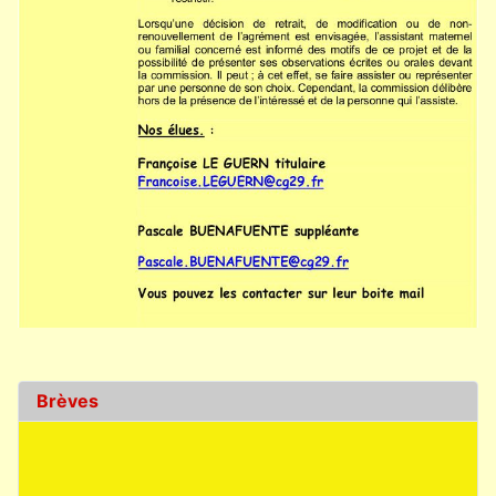
Brèves