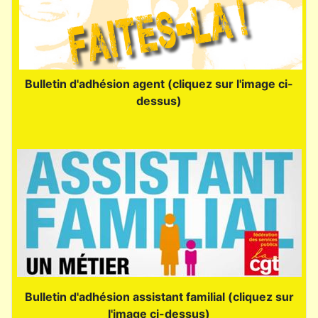
Bulletin d'adhésion agent (cliquez sur l'image ci-
dessus)
Bulletin d'adhésion assistant familial (cliquez sur
l'image ci-dessus)