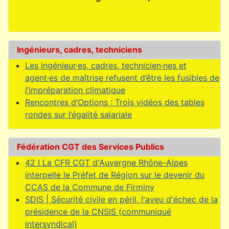
Ingénieurs, cadres, techniciens
Les ingénieur·es, cadres, technicien·nes et
agent·es de maîtrise refusent d’être les fusibles de
l’impréparation climatique
Rencontres d’Options : Trois vidéos des tables
rondes sur l’égalité salariale
Fédération CGT des Services Publics
42 I La CFR CGT d'Auvergne Rhône-Alpes
interpelle le Préfet de Région sur le devenir du
CCAS de la Commune de Firminy
SDIS | Sécurité civile en péril, l'aveu d'échec de la
présidence de la CNSIS (communiqué
intersyndical)