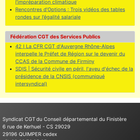
l’impréparation climatique
Rencontres d’Options : Trois vidéos des tables
rondes sur l’égalité salariale
Fédération CGT des Services Publics
42 I La CFR CGT d'Auvergne Rhône-Alpes
interpelle le Préfet de Région sur le devenir du
CCAS de la Commune de Firminy
SDIS | Sécurité civile en péril, l'aveu d'échec de la
présidence de la CNSIS (communiqué
intersyndical)
Syndicat CGT du Conseil départemental du Finistère
6 rue de Kerhuel - CS 29029
29196 QUIMPER cedex