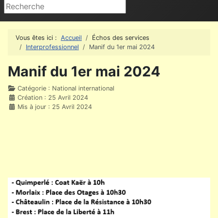
Rechercher
Vous êtes ici :
Accueil
Échos des services
Interprofessionnel
Manif du 1er mai 2024
Manif du 1er mai 2024
Détails
Catégorie :
National international
Création : 25 Avril 2024
Mis à jour : 25 Avril 2024