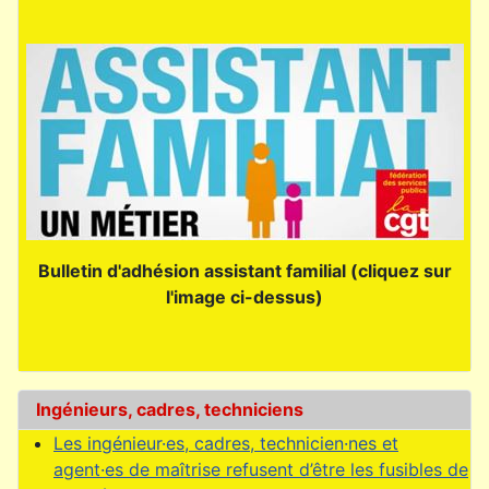
Bulletin d'adhésion assistant familial (cliquez sur
l'image ci-dessus)
Ingénieurs, cadres, techniciens
Les ingénieur·es, cadres, technicien·nes et
agent·es de maîtrise refusent d’être les fusibles de