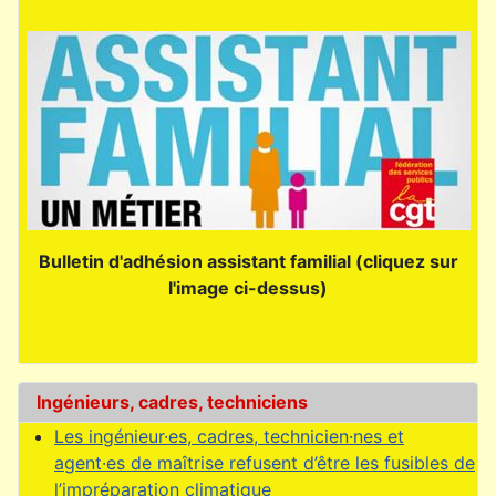
Bulletin d'adhésion assistant familial (cliquez sur
l'image ci-dessus)
Ingénieurs, cadres, techniciens
Les ingénieur·es, cadres, technicien·nes et
agent·es de maîtrise refusent d’être les fusibles de
l’impréparation climatique