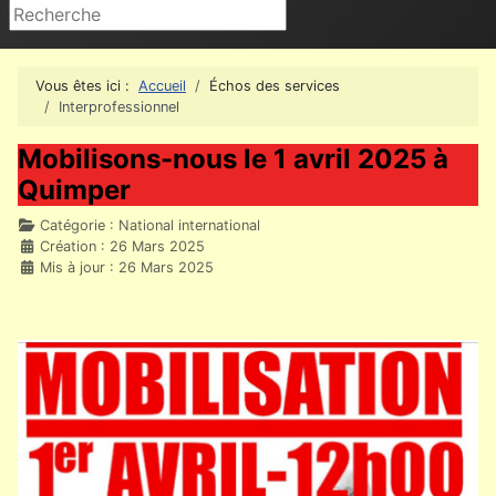
Rechercher
Vous êtes ici :
Accueil
Échos des services
Interprofessionnel
Mobilisons-nous le 1 avril 2025 à
Quimper
Détails
Catégorie :
National international
Création : 26 Mars 2025
Mis à jour : 26 Mars 2025