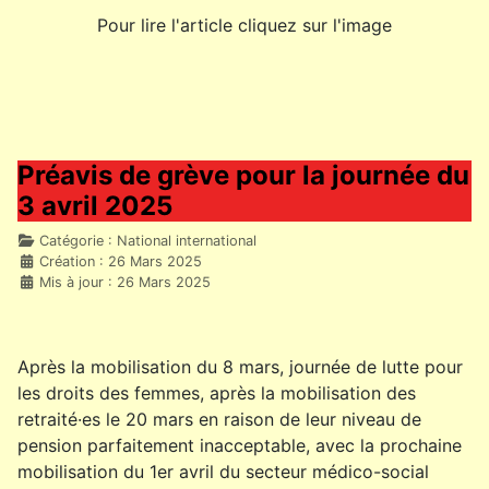
Pour lire l'article cliquez sur l'image
Préavis de grève pour la journée du
3 avril 2025
Détails
Catégorie :
National international
Création : 26 Mars 2025
Mis à jour : 26 Mars 2025
Après la mobilisation du 8 mars, journée de lutte pour
les droits des femmes, après la mobilisation des
retraité·es le 20 mars en raison de leur niveau de
pension parfaitement inacceptable, avec la prochaine
mobilisation du 1er avril du secteur médico-social