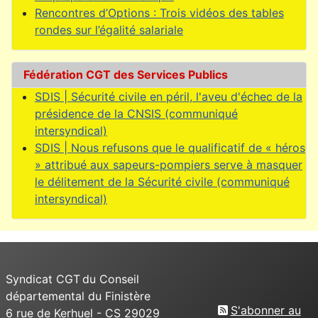
Rencontres d’Options : Trois vidéos des tables
rondes sur l’égalité salariale
Fédération CGT des Services Publics
SDIS | Sécurité civile en péril, l'aveu d'échec de la
présidence de la CNSIS (communiqué
intersyndical)
SDIS | Nous refusons que le qualificatif de « héros
» attribué aux sapeurs-pompiers serve à masquer
le délitement de la Sécurité civile (communiqué
intersyndical)
Syndicat CGT du Conseil
départemental du Finistère
S'abonner au
6 rue de Kerhuel - CS 29029