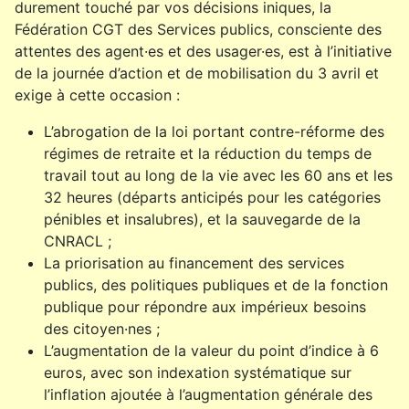
durement touché par vos décisions iniques, la
Fédération CGT des Services publics, consciente des
attentes des agent·es et des usager·es, est à l’initiative
de la journée d’action et de mobilisation du 3 avril et
exige à cette occasion :
L’abrogation de la loi portant contre-réforme des
régimes de retraite et la réduction du temps de
travail tout au long de la vie avec les 60 ans et les
32 heures (départs anticipés pour les catégories
pénibles et insalubres), et la sauvegarde de la
CNRACL ;
La priorisation au financement des services
publics, des politiques publiques et de la fonction
publique pour répondre aux impérieux besoins
des citoyen·nes ;
L’augmentation de la valeur du point d’indice à 6
euros, avec son indexation systématique sur
l’inflation ajoutée à l’augmentation générale des