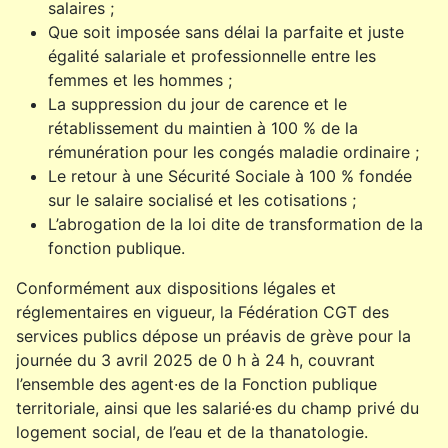
salaires ;
Que soit imposée sans délai la parfaite et juste
égalité salariale et professionnelle entre les
femmes et les hommes ;
La suppression du jour de carence et le
rétablissement du maintien à 100 % de la
rémunération pour les congés maladie ordinaire ;
Le retour à une Sécurité Sociale à 100 % fondée
sur le salaire socialisé et les cotisations ;
L’abrogation de la loi dite de transformation de la
fonction publique.
Conformément aux dispositions légales et
réglementaires en vigueur, la Fédération CGT des
services publics dépose un préavis de grève pour la
journée du 3 avril 2025 de 0 h à 24 h, couvrant
l’ensemble des agent·es de la Fonction publique
territoriale, ainsi que les salarié·es du champ privé du
logement social, de l’eau et de la thanatologie.