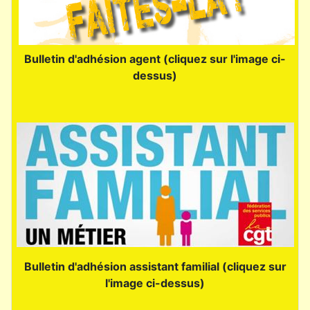
Bulletin d'adhésion agent (cliquez sur l'image ci-
dessus)
Bulletin d'adhésion assistant familial (cliquez sur
l'image ci-dessus)