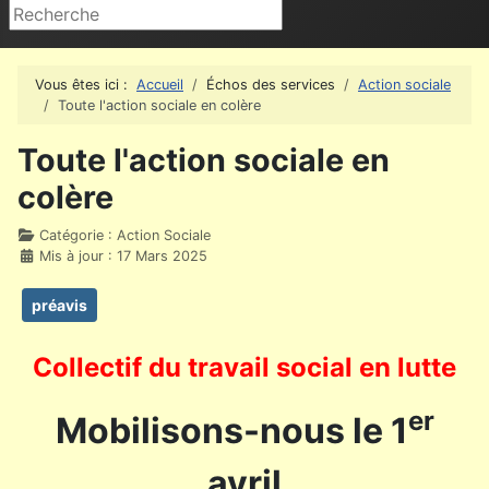
Rechercher
Vous êtes ici :
Accueil
Échos des services
Action sociale
Toute l'action sociale en colère
Toute l'action sociale en
colère
Détails
Catégorie :
Action Sociale
Mis à jour : 17 Mars 2025
préavis
Collectif du travail social en lutte
er
Mobilisons-nous le 1
avril