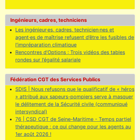
Ingénieurs, cadres, techniciens
Les ingénieur·es, cadres, technicien·nes et
agent·es de maîtrise refusent d’être les fusibles de
l’impréparation climatique
Rencontres d’Options : Trois vidéos des tables
rondes sur l’égalité salariale
Fédération CGT des Services Publics
SDIS | Nous refusons que le qualificatif de « héros
» attribué aux sapeurs-pompiers serve à masquer
le délitement de la Sécurité civile (communiqué
intersyndical)
76 | CSD CGT de Seine-Maritime - Temps partiel
thérapeutique : ce qui change pour les agents au
1er août 2026 !