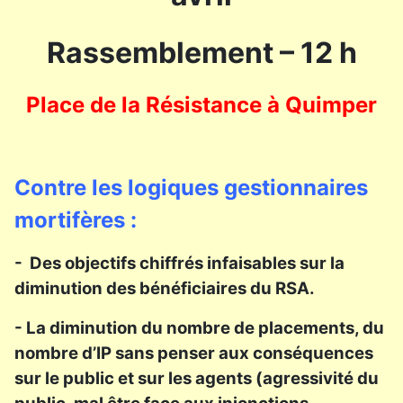
Rassemblement – 12 h
Place de la Résistance à Quimper
Contre les logiques gestionnaires
mortifères :
- Des objectifs chiffrés infaisables sur la
diminution des bénéficiaires du RSA.
- La diminution du nombre de placements, du
nombre d’IP sans penser aux conséquences
sur le public et sur les agents (agressivité du