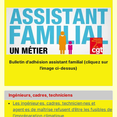
Bulletin d'adhésion assistant familial (cliquez sur
l'image ci-dessus)
Ingénieurs, cadres, techniciens
Les ingénieur·es, cadres, technicien·nes et
agent·es de maîtrise refusent d’être les fusibles de
l’impréparation climatique