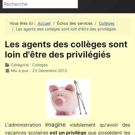
Rechercher
Vous êtes ici :
Accueil
Échos des services
Collèges
Les agents des collèges sont loin d'être des privilégiés
Les agents des collèges sont
loin d'être des privilégiés
Détails
Catégorie :
Colleges
Mis à jour : 23 Décembre 2013
imagine
L'administration
visiblement qu'avoir des
vacances scolaires
est un privilège
que possèdent les